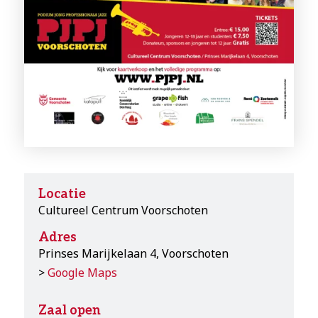
Locatie
Cultureel Centrum Voorschoten
Adres
Prinses Marijkelaan 4, Voorschoten
>
Google Maps
Zaal open