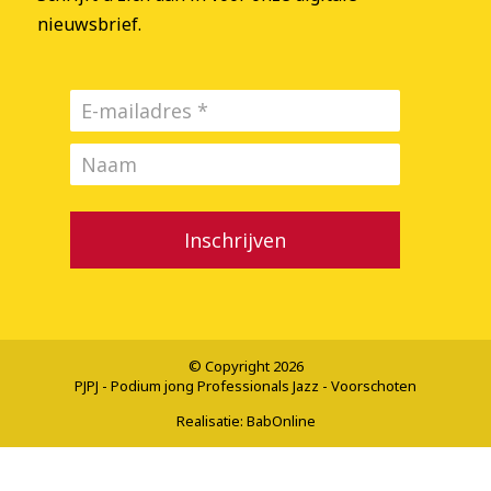
nieuwsbrief.
Inschrijven
© Copyright 2026
PJPJ - Podium jong Professionals Jazz - Voorschoten
Realisatie:
BabOnline