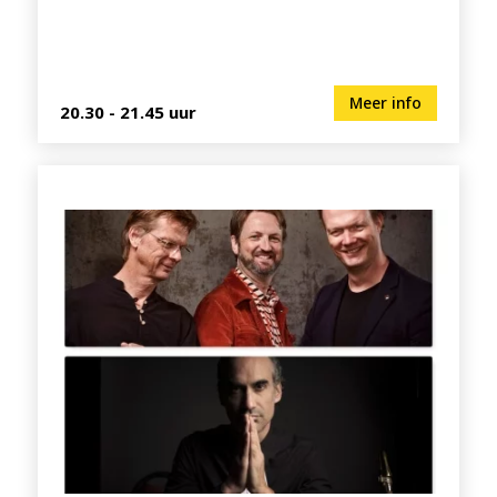
Meer info
20.30 - 21.45 uur