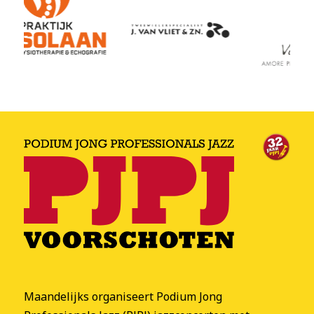
Maandelijks organiseert Podium Jong