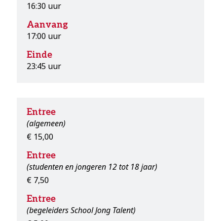
16:30 uur
Aanvang
17:00 uur
Einde
23:45 uur
Entree
(algemeen)
€ 15,00
Entree
(studenten en jongeren 12 tot 18 jaar)
€ 7,50
Entree
(begeleiders School Jong Talent)