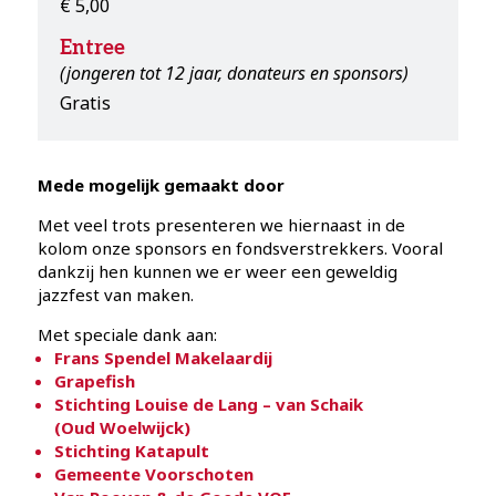
€ 5,00
Entree
(jongeren tot 12 jaar, donateurs en sponsors)
Gratis
Mede mogelijk gemaakt door
Met veel trots presenteren we hiernaast in de
kolom onze sponsors en fondsverstrekkers. Vooral
dankzij hen kunnen we er weer een geweldig
jazzfest van maken.
Met speciale dank aan:
Frans Spendel Makelaardij
Grapefish
Stichting Louise de Lang – van Schaik
(Oud Woelwijck)
Stichting Katapult
Gemeente Voorschoten