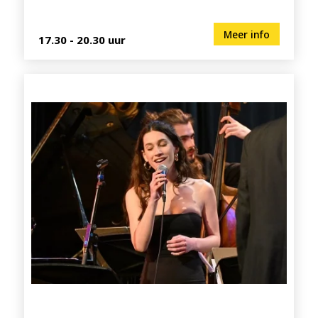
Meer info
17.30 - 20.30 uur