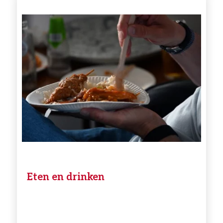
Eten en drinken