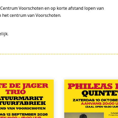
el Centrum Voorschoten en op korte afstand lopen van
in het centrum van Voorschoten.
lijk.