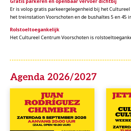
Gratis parkeren en openbaar vervoer dichtbij
Er is volop gratis parkeergelegenheid bij het Culture
het treinstation Voorschoten en de bushaltes 5 en 45 
Rolstoeltoegankelijk
Het Cultureel Centrum Voorschoten is rolstoeltoeganke
Agenda 2026/2027