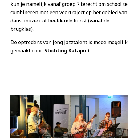
kun je namelijk vanaf groep 7 terecht om school te
combineren met een voortraject op het gebied van
dans, muziek of beeldende kunst (vanaf de
brugklas).
De optredens van jong jazztalent is mede mogelijk
gemaakt door:
Stichting Katapult