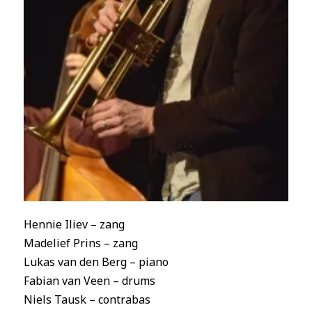
Hennie Iliev – zang
Madelief Prins – zang
Lukas van den Berg – piano
Fabian van Veen – drums
Niels Tausk – contrabas