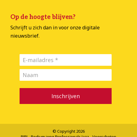
Op de hoogte blijven?
Schrijft u zich dan in voor onze digitale
nieuwsbrief.
Inschrijven
© Copyright 2026
PJPJ - Podium jong Professionals Jazz - Voorschoten