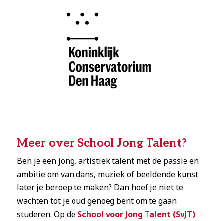
Meer over School Jong Talent?
Ben je een jong, artistiek talent met de passie en
ambitie om van dans, muziek of beeldende kunst
later je beroep te maken? Dan hoef je niet te
wachten tot je oud genoeg bent om te gaan
studeren. Op de
School voor Jong Talent (SvJT)