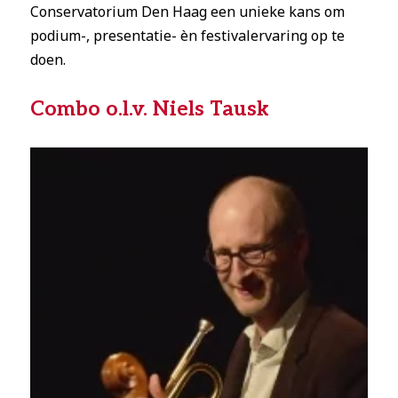
Conservatorium Den Haag een unieke kans om
podium-, presentatie- èn festivalervaring op te
doen.
Combo o.l.v. Niels Tausk