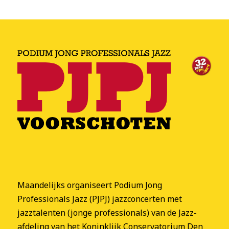
Maandelijks organiseert Podium Jong
Professionals Jazz (PJPJ) jazzconcerten met
jazztalenten (jonge professionals) van de Jazz-
afdeling van het Koninklijk Conservatorium Den