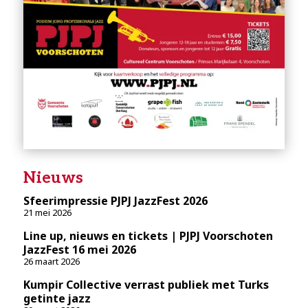
Nieuws
Sfeerimpressie PJPJ JazzFest 2026
21 mei 2026
Line up, nieuws en tickets | PJPJ Voorschoten
JazzFest 16 mei 2026
26 maart 2026
Kumpir Collective verrast publiek met Turks
getinte jazz