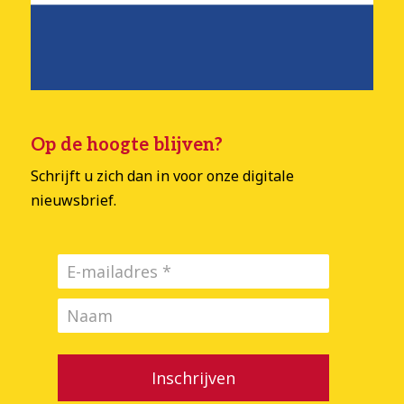
Op de hoogte blijven?
Schrijft u zich dan in voor onze digitale
nieuwsbrief.
Inschrijven