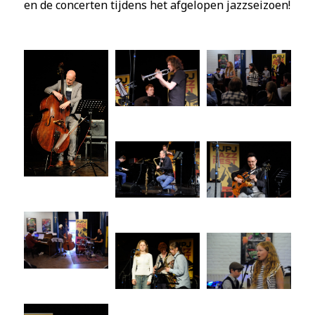
en de concerten tijdens het afgelopen jazzseizoen!