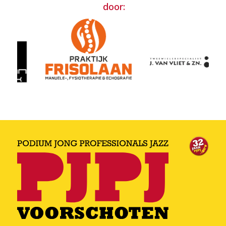
door: