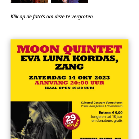
Klik op de foto’s om deze te vergroten.