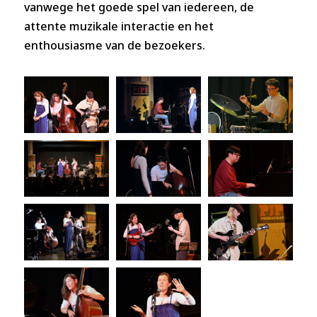
vanwege het goede spel van iedereen, de
attente muzikale interactie en het
enthousiasme van de bezoekers.