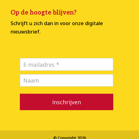
Op de hoogte blijven?
Schrijft u zich dan in voor onze digitale
nieuwsbrief.
Inschrijven
© Copyright 2026