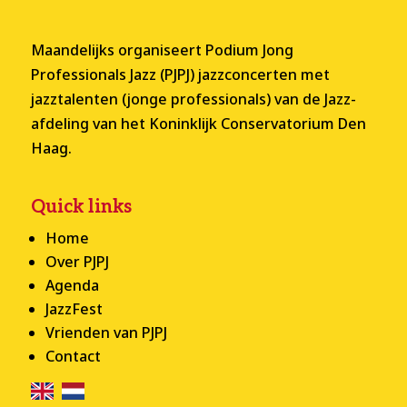
Maandelijks organiseert Podium Jong
Professionals Jazz (PJPJ) jazzconcerten met
jazztalenten (jonge professionals) van de Jazz-
afdeling van het Koninklijk Conservatorium Den
Haag.
Quick links
Home
Over PJPJ
Agenda
JazzFest
Vrienden van PJPJ
Contact