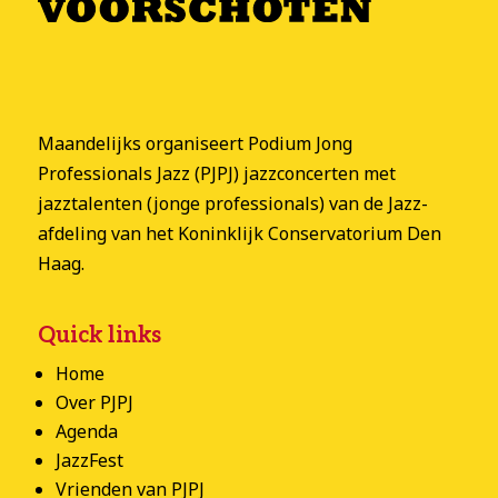
Maandelijks organiseert Podium Jong
Professionals Jazz (PJPJ) jazzconcerten met
jazztalenten (jonge professionals) van de Jazz-
afdeling van het Koninklijk Conservatorium Den
Haag.
Quick links
Home
Over PJPJ
Agenda
JazzFest
Vrienden van PJPJ