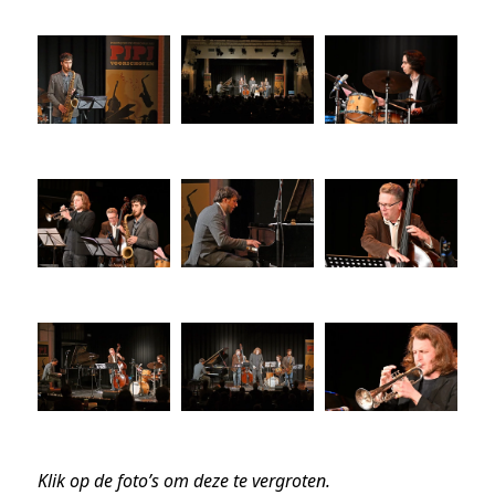
Klik op de foto’s om deze te vergroten.