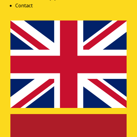
Contact