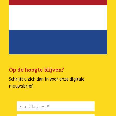
Op de hoogte blijven?
Schrijft u zich dan in voor onze digitale
nieuwsbrief.