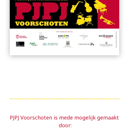
PJPJ Voorschoten is mede mogelijk gemaakt
door: