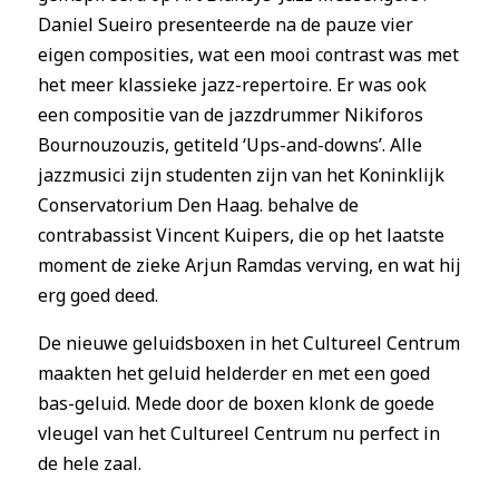
Daniel Sueiro presenteerde na de pauze vier
eigen composities, wat een mooi contrast was met
het meer klassieke jazz-repertoire. Er was ook
een compositie van de jazzdrummer Nikiforos
Bournouzouzis, getiteld ‘Ups-and-downs’. Alle
jazzmusici zijn studenten zijn van het Koninklijk
Conservatorium Den Haag. behalve de
contrabassist Vincent Kuipers, die op het laatste
moment de zieke Arjun Ramdas verving, en wat hij
erg goed deed.
De nieuwe geluidsboxen in het Cultureel Centrum
maakten het geluid helderder en met een goed
bas-geluid. Mede door de boxen klonk de goede
vleugel van het Cultureel Centrum nu perfect in
de hele zaal.