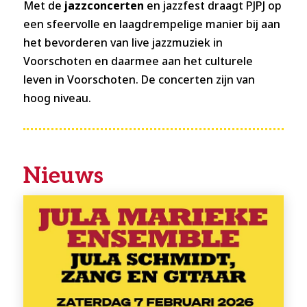
Met de
jazzconcerten
en jazzfest draagt PJPJ op
een sfeervolle en laagdrempelige manier bij aan
het bevorderen van live jazzmuziek in
Voorschoten en daarmee aan het culturele
leven in Voorschoten. De concerten zijn van
hoog niveau.
Nieuws