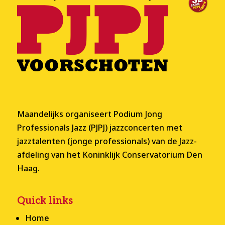
Maandelijks organiseert Podium Jong
Professionals Jazz (PJPJ) jazzconcerten met
jazztalenten (jonge professionals) van de Jazz-
afdeling van het Koninklijk Conservatorium Den
Haag.
Quick links
Home