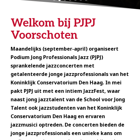
Welkom bij PJPJ
Voorschoten
Maandelijks (september-april) organiseert
Podium Jong Professionals Jazz (PJPJ)
sprankelende jazzconcerten met
getalenteerde jonge jazzprofessionals van het
Koninklijk Conservatorium Den Haag. In mei
pakt PJPJ uit met een intiem JazzFest, waar
naast jong jazztalent van de School voor Jong
Talent ook jazzstudenten van het Koninklijk
Conservatorium Den Haag en ervaren
jazzmusici optreden. De concerten bieden de
jonge jazzprofessionals een unieke kans om