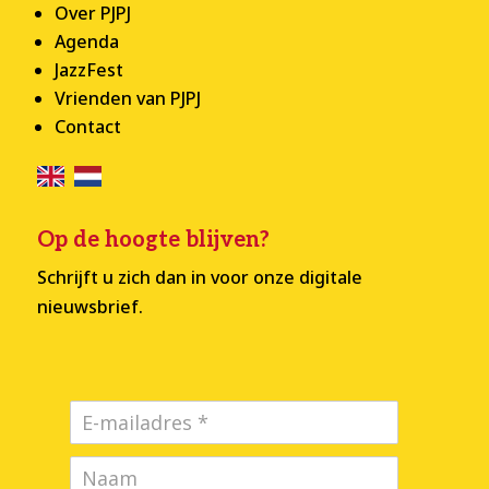
Over PJPJ
Agenda
JazzFest
Vrienden van PJPJ
Contact
Op de hoogte blijven?
Schrijft u zich dan in voor onze digitale
nieuwsbrief.