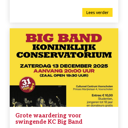
Lees verder
Grote waardering voor
swingende KC Big Band