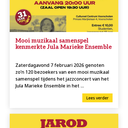
Mooi muzikaal samenspel
kenmerkte Jula Marieke Ensemble
Zaterdagavond 7 februari 2026 genoten
zo’n 120 bezoekers van een mooi muzikaal
samenspel tijdens het jazzconcert van het
Jula Marieke Ensemble in het ...
Lees verder