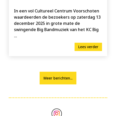
In een vol Cultureel Centrum Voorschoten
waardeerden de bezoekers op zaterdag 13
december 2025 in grote mate de
swingende Big Bandmuziek van het KC Big
...
Lees verder
Meer berichten...