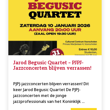
Jarod Begusic Quartet – PJPJ-
Jazzconcerten blijven verrassen!
PJPJ-jazzconcerten blijven verrassen! Dit
keer Jarod Begusic Quartet De PJPJ-
jazzconcerten met de jonge
jazzprofessionals van het Koninklijk ...