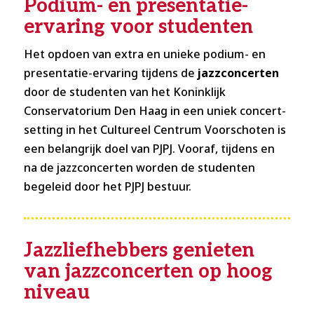
Podium- en presentatie-
ervaring voor studenten
Het opdoen van extra en unieke podium- en
presentatie-ervaring tijdens de
jazzconcerten
door de studenten van het Koninklijk
Conservatorium Den Haag in een uniek concert-
setting in het Cultureel Centrum Voorschoten is
een belangrijk doel van PJPJ. Vooraf, tijdens en
na de jazzconcerten worden de studenten
begeleid door het PJPJ bestuur.
Jazzliefhebbers genieten
van jazzconcerten op hoog
niveau