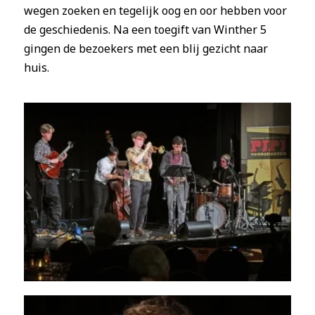
wegen zoeken en tegelijk oog en oor hebben voor
de geschiedenis. Na een toegift van Winther 5
gingen de bezoekers met een blij gezicht naar
huis.