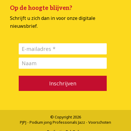
Op de hoogte blijven?
Schrijft u zich dan in voor onze digitale
nieuwsbrief.
Inschrijven
© Copyright 2026
PJPJ - Podium jong Professionals Jazz - Voorschoten