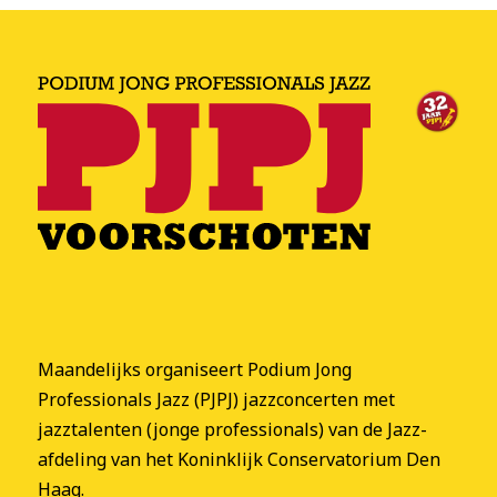
Maandelijks organiseert Podium Jong
Professionals Jazz (PJPJ) jazzconcerten met
jazztalenten (jonge professionals) van de Jazz-
afdeling van het Koninklijk Conservatorium Den
Haag.