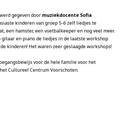
’ werd gegeven door
muziekdocente Sofia
siaste kinderen van groep 5-6 zelf liedjes te
kat, een hamster, een voetbalkeeper en nog veel meer.
gitaar en piano de liedjes in de laatste workshop
 de kinderen! Het waren zeer geslaagde workshops!
toegangsbewijs voor de hele familie voor het
in het Cultureel Centrum Voorschoten.