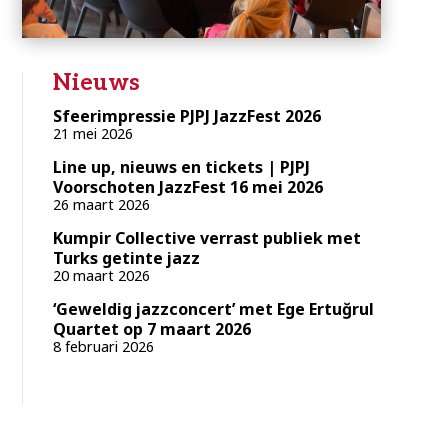
Nieuws
Sfeerimpressie PJPJ JazzFest 2026
21 mei 2026
Line up, nieuws en tickets | PJPJ
Voorschoten JazzFest 16 mei 2026
26 maart 2026
Kumpir Collective verrast publiek met
Turks getinte jazz
20 maart 2026
‘Geweldig jazzconcert’ met Ege Ertuğrul
Quartet op 7 maart 2026
8 februari 2026