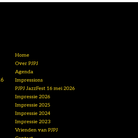
Selecteer een pagina
Home
Over PJPJ
Agenda
26
Impressions
PJPJ JazzFest 16 mei 2026
Impressie 2026
Impressie 2025
Impressie 2024
Impressie 2023
Vrienden van PJPJ