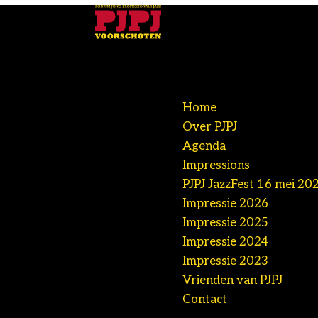
Home
Over PJPJ
Agenda
Impressions
PJPJ JazzFest 16 mei 20
Impressie 2026
Impressie 2025
Impressie 2024
Impressie 2023
Vrienden van PJPJ
Contact