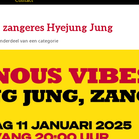
Contact
 zangeres Hyejung Jung
nderdeel van een categorie